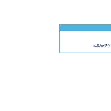
如果您的浏览