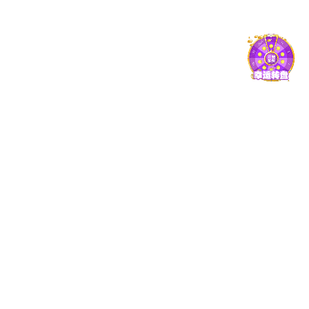
互动内容
提供多种媒体形式如图文、短视频、集锦回顾，提升世界
杯官网首页 的平台使用粘性与用户参与感。
多维安全防御模型
世界杯官网首页从多个层面构建立体式防御体系，涵盖数据
传输、账户操作与隐私保护，力求为用户营造安全、稳定的
使用体验。