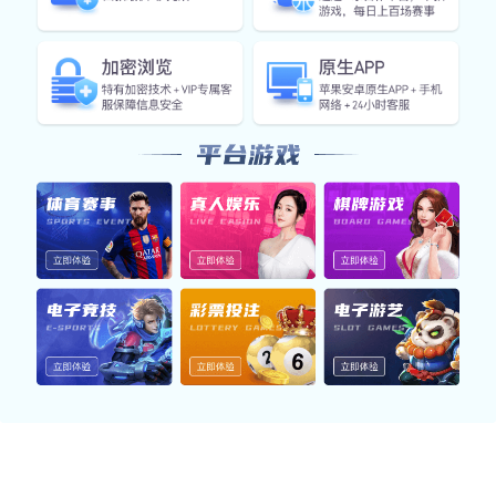
持续优化，数据驱动
平台基于用户行为分析，不断迭代功能细节与视觉交
互体验，结合 AI 智能算法与赛事数据，为用户提供
精准内容分发与个性化推荐，增强整体互动价值。
为什么全球用户都信赖世界杯官网首
页？
我们不仅是体育赛事数据平台，更是一站式的信
息服务提供商。从实时数据同步到安全机制建
设，再到用户服务体系，世界杯官网首页始终致