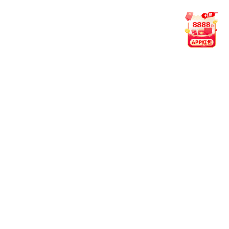
每一次更新，都是为提供更高效、更沉浸式的赛事体验而前
行。
2023年12月20日 · App v5.4.0
世界杯期间数据展示全面提速
升级数据缓存方案，应对多场赛事同时加载时的性能压
力。
对球员动态与进球动画进行了流畅度优化，适配主流网
络环境。
新增“精彩回看”模块，重点赛事集锦支持一键快速回
放。
2023年11月2日 · App v5.3.6
电竞赛事专属页上线，强化交互体验
增设“战队动态”区块，涵盖近期赛程与战力变化。
适配旧机型夜间模式，解决字体样式兼容问题。