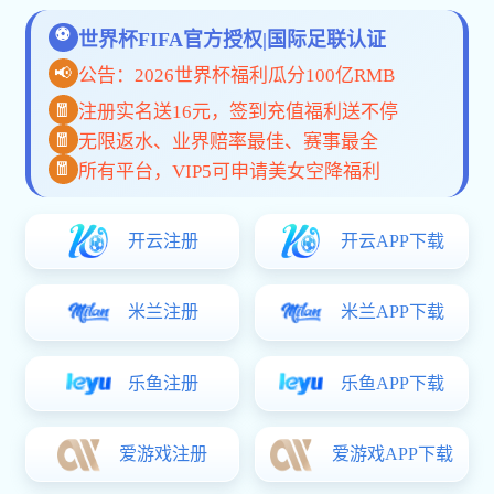
杰伦威谈东契奇受伤瞬间令人心痛
期待他早日重返赛场恢复健康