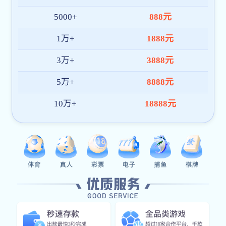
卢卡·东契奇作为当今NBA最具潜力的年轻球员之一，
他在场上的表现无疑吸引了众多目光。他以出色的技
术和全能型打法，迅速成为球队核心，甚至被誉为未
来NBA超级巨星。在他的带领下，独行侠队展现出了
强大的竞争力，并且逐渐向总冠军发起冲击。
不仅如此，东契奇独特的比赛风格和高 basketball
IQ，使得他在球场上具有极高的观赏性。他不仅能够
自己得分，还能为队友创造机会，这种能力让他在比
赛中扮演了多重角色，无疑是球队胜利的重要保障。
因此，当听到关于他受伤的消息时，不仅是独行侠队
感到震动，更有无数篮球爱好者为之感到惋惜。这也
反映出东契奇在篮球界的重要地位与影响，他的一举
一动都牵动着无数人的心弦。