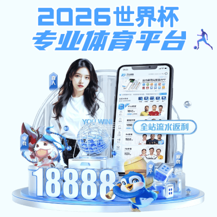
注册入口
全天更新 ·
世界杯官网首页
赛事实时同步
无论您身在何处，
世界杯官网首页APP
为您带来高
速、高清、稳定的观赛体验。
下载客户端
网页端访问